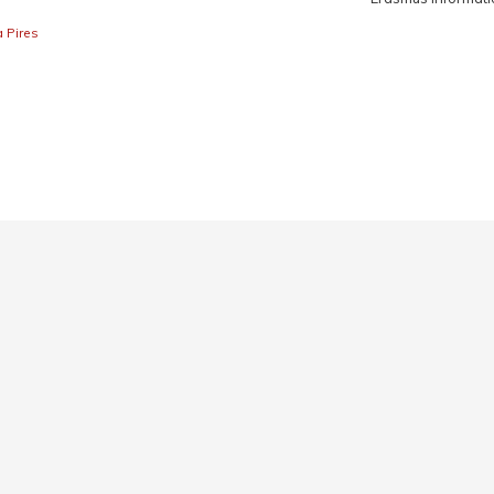
a Pires